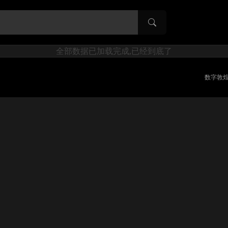
全部数据已加载完成,已经到底了
数字敦煌 